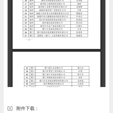
附件下载：