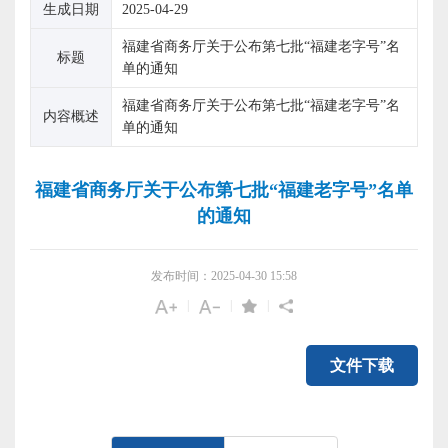
生成日期
2025-04-29
福建省商务厅关于公布第七批“福建老字号”名
标题
单的通知
福建省商务厅关于公布第七批“福建老字号”名
内容概述
单的通知
福建省商务厅关于公布第七批“福建老字号”名单
的通知
发布时间：2025-04-30 15:58
|
|
|
文件下载