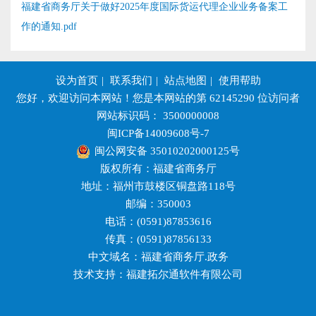
福建省商务厅关于做好2025年度国际货运代理企业业务备案工
作的通知.pdf
设为首页
|
联系我们
|
站点地图
|
使用帮助
您好，欢迎访问本网站！您是本网站的第
62145290
位访问者
网站标识码： 3500000008
闽ICP备14009608号-7
闽公网安备 35010202000125号
版权所有：福建省商务厅
地址：福州市鼓楼区铜盘路118号
邮编：350003
电话：(0591)87853616
传真：(0591)87856133
中文域名：福建省商务厅.政务
技术支持：福建拓尔通软件有限公司