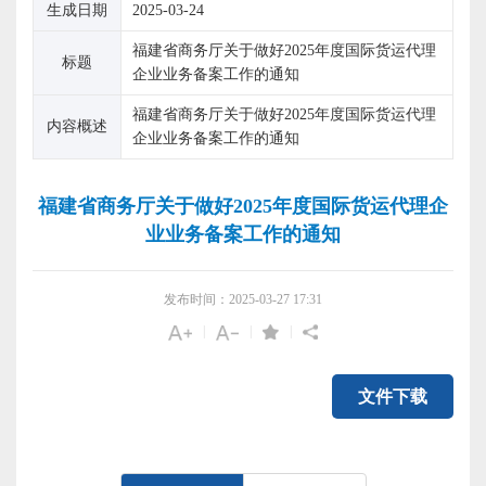
生成日期
2025-03-24
福建省商务厅关于做好2025年度国际货运代理
标题
企业业务备案工作的通知
福建省商务厅关于做好2025年度国际货运代理
内容概述
企业业务备案工作的通知
福建省商务厅关于做好2025年度国际货运代理企
业业务备案工作的通知
发布时间：2025-03-27 17:31
|
|
|
文件下载