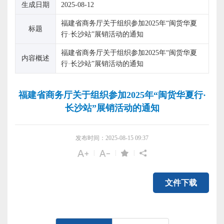
生成日期
2025-08-12
福建省商务厅关于组织参加2025年“闽货华夏
标题
行·长沙站”展销活动的通知
福建省商务厅关于组织参加2025年“闽货华夏
内容概述
行·长沙站”展销活动的通知
福建省商务厅关于组织参加2025年“闽货华夏行·
长沙站”展销活动的通知
发布时间：2025-08-15 09:37
|
|
|
文件下载