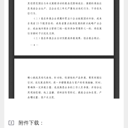
附件下载：