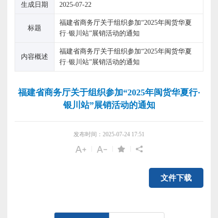
生成日期
2025-07-22
福建省商务厅关于组织参加“2025年闽货华夏
标题
行·银川站”展销活动的通知
福建省商务厅关于组织参加“2025年闽货华夏
内容概述
行·银川站”展销活动的通知
福建省商务厅关于组织参加“2025年闽货华夏行·
银川站”展销活动的通知
发布时间：2025-07-24 17:51
|
|
|
文件下载