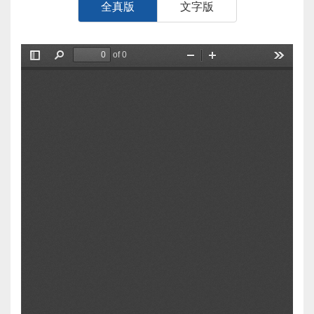
全真版
文字版