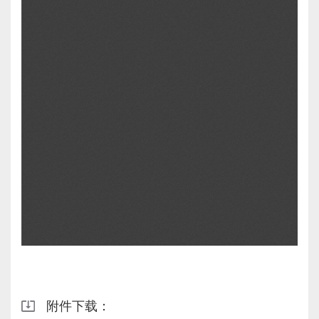
附件下载：