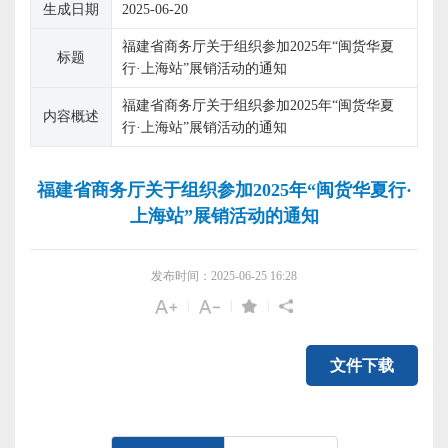
生成日期
2025-06-20
福建省商务厅关于组织参加2025年“闽货华夏
标题
行·上海站”展销活动的通知
福建省商务厅关于组织参加2025年“闽货华夏
内容概述
行·上海站”展销活动的通知
福建省商务厅关于组织参加2025年“闽货华夏行·
上海站”展销活动的通知
发布时间：2025-06-25 16:28
|
|
|
文件下载