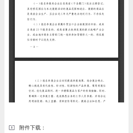
附件下载：