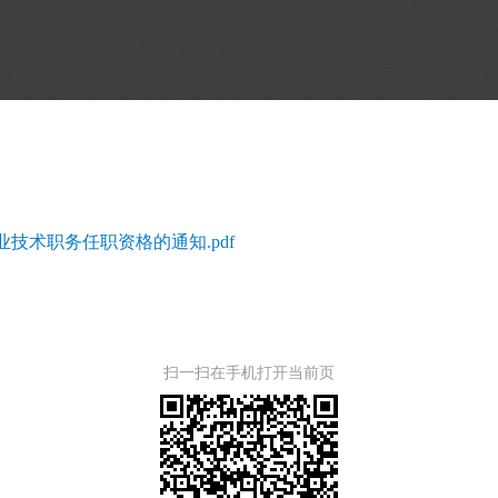
技术职务任职资格的通知.pdf
扫一扫在手机打开当前页