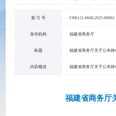
索 引 号
FJ00121-0600-2025-00002
发布机构
福建省商务厅
标题
福建省商务厅关于公布林
内容概述
福建省商务厅关于公布林
福建省商务厅