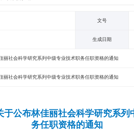
文号
生成日期
佳丽社会科学研究系列中级专业技术职务任职资格的通知
佳丽社会科学研究系列中级专业技术职务任职资格的通知
关于公布林佳丽社会科学研究系列
务任职资格的通知