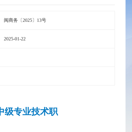
闽商务〔2025〕13号
2025-01-22
中级专业技术职