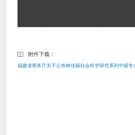
附件下载：
福建省商务厅关于公布林佳丽社会科学研究系列中级专业