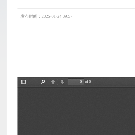
发布时间：2025-01-24 09:57