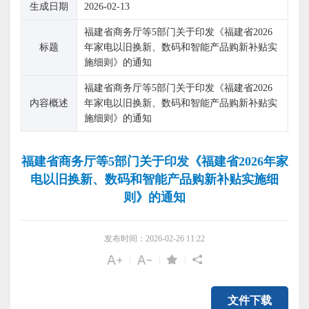
生成日期
2026-02-13
福建省商务厅等5部门关于印发《福建省2026
标题
年家电以旧换新、数码和智能产品购新补贴实
施细则》的通知
福建省商务厅等5部门关于印发《福建省2026
内容概述
年家电以旧换新、数码和智能产品购新补贴实
施细则》的通知
福建省商务厅等5部门关于印发《福建省2026年家
电以旧换新、数码和智能产品购新补贴实施细
则》的通知
发布时间：2026-02-26 11:22
|
|
|
文件下载