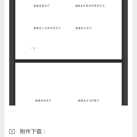
附件下载：