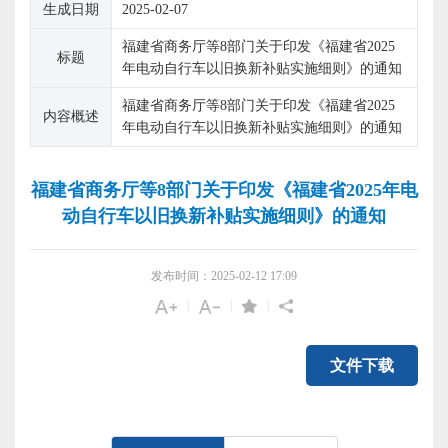
生成日期
2025-02-07
福建省商务厅等8部门关于印发《福建省2025
标题
年电动自行车以旧换新补贴实施细则》的通知
福建省商务厅等8部门关于印发《福建省2025
内容概述
年电动自行车以旧换新补贴实施细则》的通知
福建省商务厅等8部门关于印发《福建省2025年电
动自行车以旧换新补贴实施细则》的通知
发布时间：2025-02-12 17:09
|
|
|
文件下载