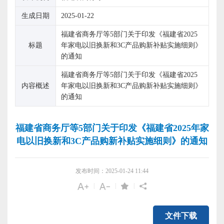
生成日期
2025-01-22
福建省商务厅等5部门关于印发《福建省2025
标题
年家电以旧换新和3C产品购新补贴实施细则》
的通知
福建省商务厅等5部门关于印发《福建省2025
内容概述
年家电以旧换新和3C产品购新补贴实施细则》
的通知
福建省商务厅等5部门关于印发《福建省2025年家
电以旧换新和3C产品购新补贴实施细则》的通知
发布时间：2025-01-24 11:44
|
|
|
文件下载