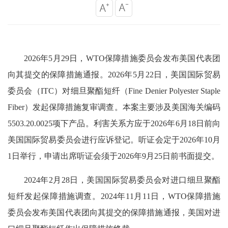
2026年5月29日，WTO保障措施委员会发布美国代表团
向其提交的保障措施通报。2026年5月22日，美国国际贸易
委员会（ITC）对细旦聚酯短纤（Fine Denier Polyester Staple
Fiber）发起保障措施复审调查。本案主要涉及美国海关编码
5503.20.0025项下产品。利害关系方应于2026年6月18日前向
美国国际贸易委员会进行应诉登记。听证会定于2026年10月
1日举行，申请出席听证会须于2026年9月25日前书面提交。
2024年2月28日，美国国际贸易委员会对进口细旦聚酯
短纤发起保障措施调查。2024年11月11日，WTO保障措施
委员会发布美国代表团向其提交的保障措施通报，美国对进