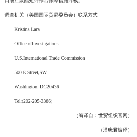
口细旦聚酯短纤作出保障措施终裁。
调查机关（美国国际贸易委员会）联系方式：
Kristina Lara
Office ofInvestigations
U.S.International Trade Commission
500 E Street,SW
Washington, DC20436
Tel:(202-205-3386)
（编译自：世贸组织官网）
（潘晓君编译）