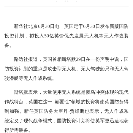
新华社北京6月30日电 英国定于6月30日发布新版国防
投资计划，拟投入50亿英镑优先发展无人机等无人作战装
备。
路透社报道，英国首相斯塔默29日在一份声明中说，国
防投资计划的重点是攻击型无人机、无人驾驶船只和无人驾
驶潜艇等无人作战系统。
斯塔默表示，大量使用无人系统是俄乌冲突体现的现代
作战特点，英国在这一“颠覆性”领域的投资将使英国防务得
到加强。新任英国防务大臣丹·贾维斯也表示，无人作战系
统定义了现代战争模式，国防投资计划将使英军更迅速地获
得所需装备。