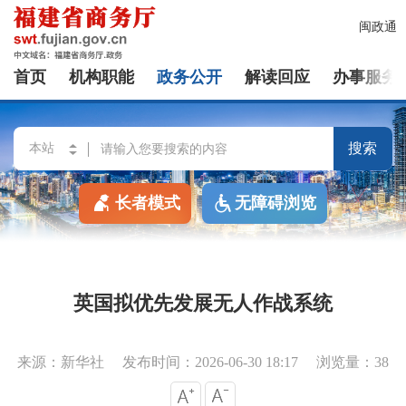
闽政通
首页
机构职能
政务公开
解读回应
办事服务
搜索
长者模式
无障碍浏览
英国拟优先发展无人作战系统
来源：新华社
发布时间：2026-06-30 18:17
浏览量：38