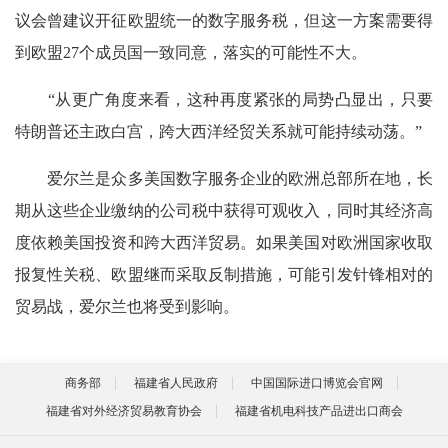
议会曾建议开征欧盟统一的数字服务税，但这一方案需要得
到欧盟27个成员国一致同意，落实的可能性不大。
“从更广角度来看，这种再度紧张的局势凸显出，只要
特朗普还主政白宫，跨大西洋经贸关系就可能持续动荡。”
爱尔兰是众多美国数字服务企业的欧洲总部所在地，长
期从这些企业缴纳的公司税中获得可观收入，同时其经济高
度依赖美国投资和跨大西洋贸易。如果美国对欧洲国家收取
报复性关税、欧盟继而采取反制措施，可能引发针锋相对的
贸易战，爱尔兰也将受到影响。
商务部
福建省人民政府
中国国际进口博览会官网
福建省对外经济贸易教育协会
福建省机电科技产品进出口商会