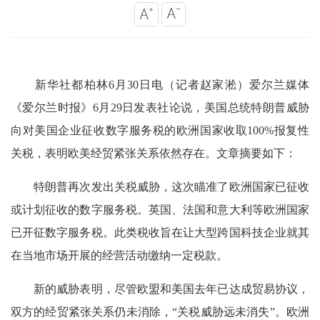
新华社都柏林6月30日电（记者赵家淞）爱尔兰媒体
《爱尔兰时报》6月29日发表社论说，美国总统特朗普威胁
向对美国企业征收数字服务税的欧洲国家收取100%报复性
关税，表明欧美经贸紧张关系依然存在。文章摘要如下：
特朗普再次发出关税威胁，这次瞄准了欧洲国家已征收
或计划征收的数字服务税。英国、法国和意大利等欧洲国家
已开征数字服务税。此类税收旨在让大型跨国科技企业就其
在当地市场开展的经营活动缴纳一定税款。
新的威胁表明，尽管欧盟和美国去年已达成贸易协议，
双方的经贸紧张关系仍未消除，“关税威胁远未消失”。欧洲