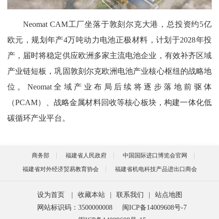
Neomat CAM工厂坐落于敦刻尔克大港，总投资约5亿
欧元，规划年产4万吨动力电池正极材料，计划于2028年投
产，届时将稳定供应欧洲多家主流电池企业，有效补齐区域
产业链短板，巩固敦刻尔克欧洲电池产业核心枢纽的战略地
位。Neomat全域产业布局后续将逐步落地前驱体
（PCAM）、战略金属材料回收等核心板块，构建一体化低
碳循环产业平台。
商务部
福建省人民政府
中国国际进口博览会官网
福建省对外经济贸易教育协会
福建省机电科技产品进出口商会
设为首页
|
收藏本站
|
联系我们
|
站点地图
网站标识码：3500000008
闽ICP备14009608号-7