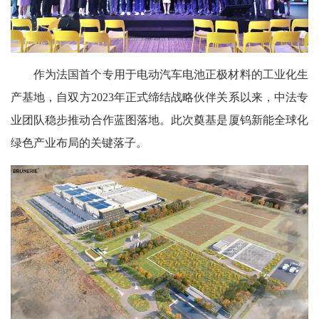
作为法国首个专用于电动汽车电池正极材料的工业化生
产基地，自双方2023年正式缔结战略伙伴关系以来，中法专
业团队稳步推动合作蓝图落地。此次奠基是厦钨新能全球化
绿色产业布局的关键落子。