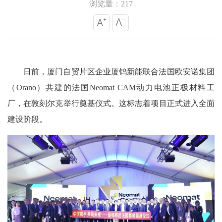
浏览量：217
日前，厦门自贸片区企业厦钨新能联合法国欧安诺集团
（Orano）共建的法国Neomat CAM动力电池正极材料工
厂，在敦刻尔克举行奠基仪式。这标志着项目正式进入全面
建设阶段。