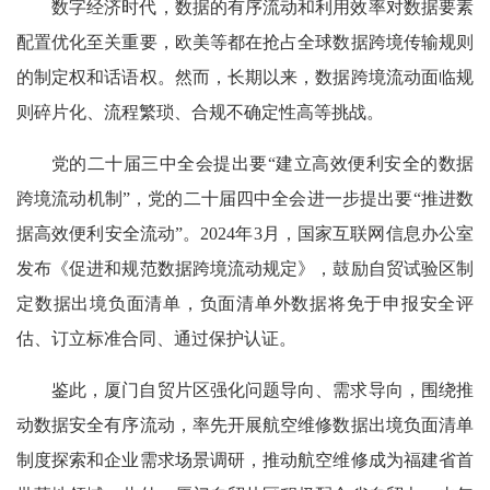
数字经济时代，数据的有序流动和利用效率对数据要素
配置优化至关重要，欧美等都在抢占全球数据跨境传输规则
的制定权和话语权。然而，长期以来，数据跨境流动面临规
则碎片化、流程繁琐、合规不确定性高等挑战。
党的二十届三中全会提出要“建立高效便利安全的数据
跨境流动机制”，党的二十届四中全会进一步提出要“推进数
据高效便利安全流动”。2024年3月，国家互联网信息办公室
发布《促进和规范数据跨境流动规定》，鼓励自贸试验区制
定数据出境负面清单，负面清单外数据将免于申报安全评
估、订立标准合同、通过保护认证。
鉴此，厦门自贸片区强化问题导向、需求导向，围绕推
动数据安全有序流动，率先开展航空维修数据出境负面清单
制度探索和企业需求场景调研，推动航空维修成为福建省首