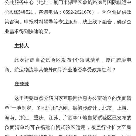
公共服务中心（地址：厦门市湖里区象屿路89号国际航运中
心A栋5楼521，咨询电话：0592-2621676），为企业提供政
策咨询、申报材料辅导等专业服务，线上线下融合，确保企
业需求得到快速响应。
主持人
此次福建自贸试验区发布4个领域清单，厦门跨境电
商、航运物流等其他外向型产业能否享受政策红利？
庄源源
这里需要重点介绍国家互联网信息办公室确立的负面清
单“一地制定、多地适用”原则。据初步统计，北京、上海、
海南、浙江、重庆、江苏、广西等10地自贸试验区已发布的
负面清单均可在福建自贸试验区适用，覆盖行业扩大至民