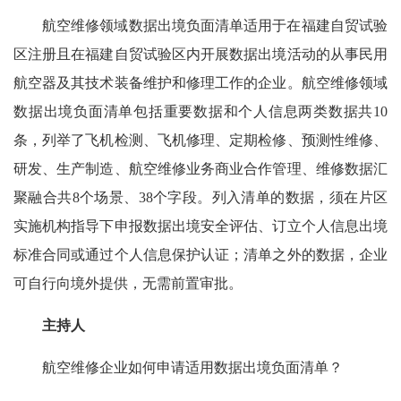
航空维修领域数据出境负面清单适用于在福建自贸试验
区注册且在福建自贸试验区内开展数据出境活动的从事民用
航空器及其技术装备维护和修理工作的企业。航空维修领域
数据出境负面清单包括重要数据和个人信息两类数据共10
条，列举了飞机检测、飞机修理、定期检修、预测性维修、
研发、生产制造、航空维修业务商业合作管理、维修数据汇
聚融合共8个场景、38个字段。列入清单的数据，须在片区
实施机构指导下申报数据出境安全评估、订立个人信息出境
标准合同或通过个人信息保护认证；清单之外的数据，企业
可自行向境外提供，无需前置审批。
主持人
航空维修企业如何申请适用数据出境负面清单？