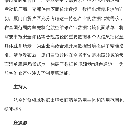
修以及商业合作管理等业务中，需频繁向境外飞机制造商、
发动机厂商、零部件供应商传输数据，数据出境需求较为迫
切。厦门自贸片区充分考虑这一特色产业的数据出境需求，
在全国范围内率先制定航空维修产业数据出境负面清单，将
需要申报安全评估等合规路径的重要数据和个人信息细化至
具体业务场景，为企业高效合规开展数据出境提供了精准指
引。清单发布后，厦门自贸片区在全省率先落地该领域的负
面清单应用场景试点，构建了数据跨境流动“绿色通道”，为
航空维修产业注入了制度新动能。
主持人
航空维修领域数据出境负面清单适用主体和适用范围包
括哪些？
庄源源