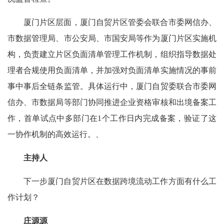
厦门片区层面，厦门自贸片区管委会联合市委网信办、
市数据管理局、市公安局、市国安局等作为厦门片区实施机
构，负责建立片区负面清单管理工作机制，组织指导数据处
理者合规使用负面清单，并加强对负面清单实施情况的事前
事中事后全链条监管。具体运行中，厦门自贸委联合市委网
信办、市数据局等部门协同推进企业资格审核和出境备案工
作，首单试点中多部门在1个工作日内完成备案，验证了这
一协作机制的高效运行。、
主持人
下一步厦门自贸片区在数据跨境流动工作方面有什么工
作计划？
庄源源