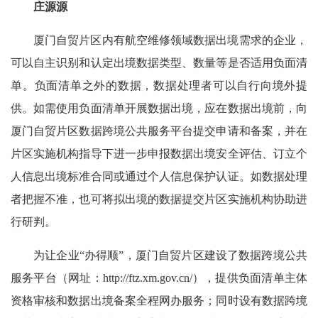
庄源源
厦门自贸片区内有航空维修领域数据出境需求的企业，
可以自主识别和认定出境数据类型、数量等是否适用负面清
单。负面清单之外的数据，数据处理者可以自行向境外提
供。如需使用负面清单开展数据出境，应在数据出境前，向
厦门自贸片区数据跨境公共服务平台提交申请和备案，并在
片区实施机构指导下进一步申报数据出境安全评估、订立个
人信息出境标准合同或通过个人信息保护认证。如数据处理
者把握不准，也可将拟出境的数据提交片区实施机构协助进
行研判。
为让企业“办得顺”，厦门自贸片区建设了数据跨境公共
服务平台（网址：http://ftz.xm.gov.cn/），提供负面清单主体
资格审核和数据出境备案全程网办服务；同时设有数据跨境