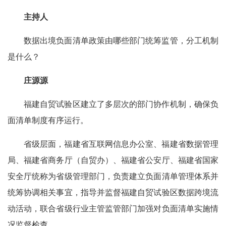
主持人
数据出境负面清单政策由哪些部门统筹监管，分工机制
是什么？
庄源源
福建自贸试验区建立了多层次的部门协作机制，确保负
面清单制度有序运行。
省级层面，福建省互联网信息办公室、福建省数据管理
局、福建省商务厅（自贸办）、福建省公安厅、福建省国家
安全厅统称为省级管理部门，负责建立负面清单管理体系并
统筹协调相关事宜，指导并监督福建自贸试验区数据跨境流
动活动，联合省级行业主管监管部门加强对负面清单实施情
况监督检查。