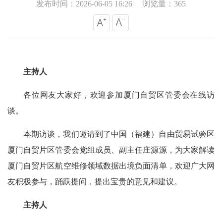
发布时间：2026-06-05 16:26
浏览量：365
主持人
各位网友大家好，欢迎参加厦门自贸区管委会在线访
谈。
本期访谈，我们邀请到了中国（福建）自由贸易试验区
厦门自贸片区管委会党组成员、副主任庄源源，为大家解读
厦门自贸片区航空维修领域数据出境负面清单，欢迎广大网
友积极参与，踊跃提问，提出宝贵的意见和建议。
主持人