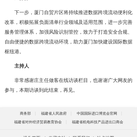
下一步，厦门自贸片区将持续推进数据跨境流动便利化
改革，积极拓展负面清单行业领域及适用范围，进一步完善
服务管理体系，加强风险识别管控，致力于打造安全合规、
自由便捷的数据跨境流动环境，助力厦门加快建设国际数据
枢纽港。
主持人
非常感谢庄主任做客在线访谈栏目，也谢谢广大网友的
参与，本期访谈到此结束，再见。
商务部
福建省人民政府
中国国际进口博览会官网
福建省对外经济贸易教育协会
福建省机电科技产品进出口商会