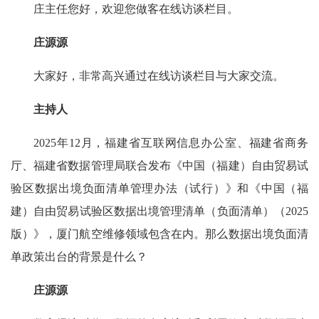
庄主任您好，欢迎您做客在线访谈栏目。
庄源源
大家好，非常高兴通过在线访谈栏目与大家交流。
主持人
2025年12月，福建省互联网信息办公室、福建省商务
厅、福建省数据管理局联合发布《中国（福建）自由贸易试
验区数据出境负面清单管理办法（试行）》和《中国（福
建）自由贸易试验区数据出境管理清单（负面清单）（2025
版）》，厦门航空维修领域包含在内。那么数据出境负面清
单政策出台的背景是什么？
庄源源