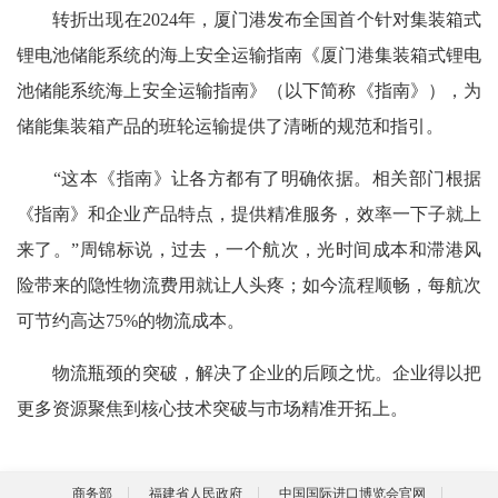
转折出现在2024年，厦门港发布全国首个针对集装箱式
锂电池储能系统的海上安全运输指南《厦门港集装箱式锂电
池储能系统海上安全运输指南》（以下简称《指南》），为
储能集装箱产品的班轮运输提供了清晰的规范和指引。
“这本《指南》让各方都有了明确依据。相关部门根据
《指南》和企业产品特点，提供精准服务，效率一下子就上
来了。”周锦标说，过去，一个航次，光时间成本和滞港风
险带来的隐性物流费用就让人头疼；如今流程顺畅，每航次
可节约高达75%的物流成本。
物流瓶颈的突破，解决了企业的后顾之忧。企业得以把
更多资源聚焦到核心技术突破与市场精准开拓上。
商务部
福建省人民政府
中国国际进口博览会官网