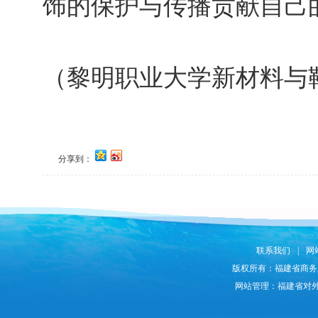
饰的保护与传播贡献自己
（黎明职业大学新材料与
分享到：
联系我们
|
网
版权所有：福建省商务
网站管理：福建省对外