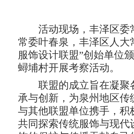
活动现场，丰泽区委常
常委叶春泉，丰泽区人大
服饰设计联盟”创始单位
蟳埔村开展考察活动。
联盟的成立旨在凝聚各
承与创新，为泉州地区传
与其他联盟单位携手，积
共同探索传统服饰与现代