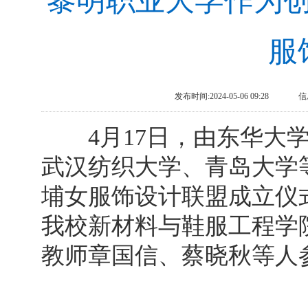
黎明职业大学作为
服
发布时间:2024-05-06 09:28
信
4月17日，由东华大学
武汉纺织大学、青岛大学
埔女服饰设计联盟成立仪
我校新材料与鞋服工程学
教师章国信、蔡晓秋等人