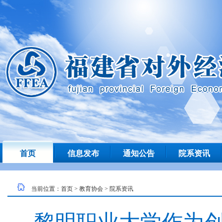
首页
信息发布
通知公告
院系资讯
当前位置：
首页
>
教育协会
>
院系资讯