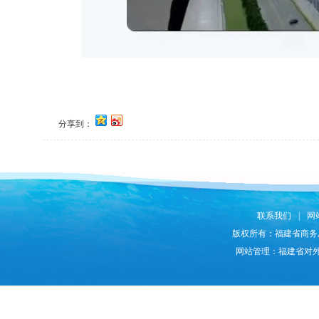
分享到：
联系我们
|
网
版权所有：福建省商务
网站管理：福建省对外