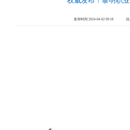
权威发布！黎明职业
发布时间:2024-04-02 09:18
信