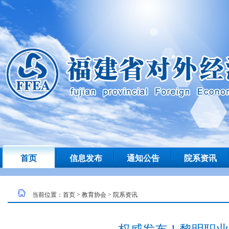
首页
信息发布
通知公告
院系资讯
当前位置：
首页
>
教育协会
>
院系资讯