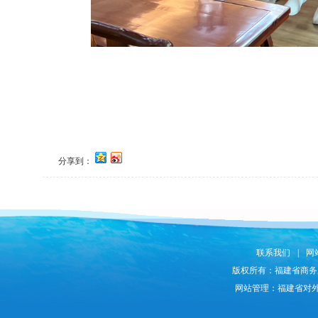
分享到：
联系我们
|
网
版权所有：福建省商务
网站管理：福建省对外