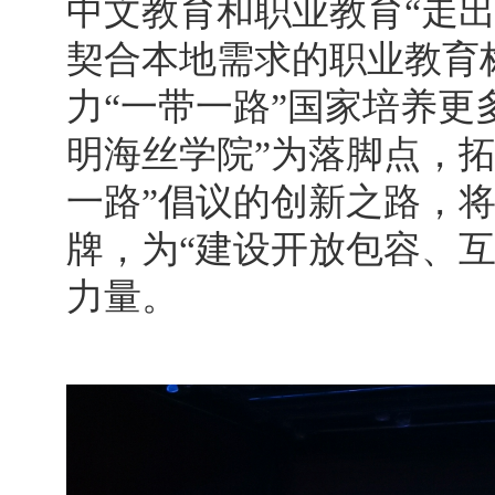
中文教育和职业教育“走
契合本地需求的职业教育
力“一带一路”国家培养更
明海丝学院”为落脚点，
一路”倡议的创新之路，
牌，为“建设开放包容、
力量。