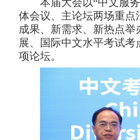
本届大会以“中文服务世
体会议、主论坛两场重点
成果、新需求、新热点举
展、国际中文水平考试考
项论坛。