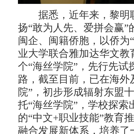
据悉，近年来，黎明职业
扬“敢为人先、爱拼会赢
闽企、闽籍侨胞，以侨为“
业大学联合雅加达华文教
个“海丝学院”，先行先试
路，截至目前，已在海外
院”，初步形成辐射东盟
托“海丝学院”，学校探索
的“中文+职业技能”教育
融合发展新体系，培养了