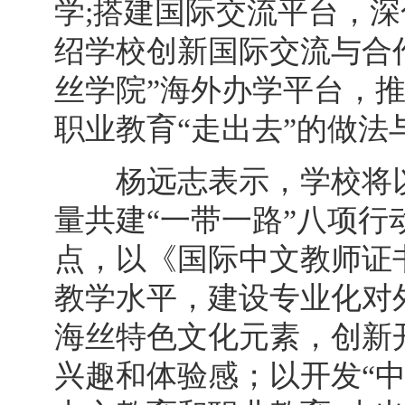
学;搭建国际交流平台，
绍学校创新国际交流与合作
丝学院”海外办学平台，推
职业教育“走出去”的做法
杨远志表示，学校将以
量共建“一带一路”八项
点，以《国际中文教师证
教学水平，建设专业化对
海丝特色文化元素，创新
兴趣和体验感；以开发“中