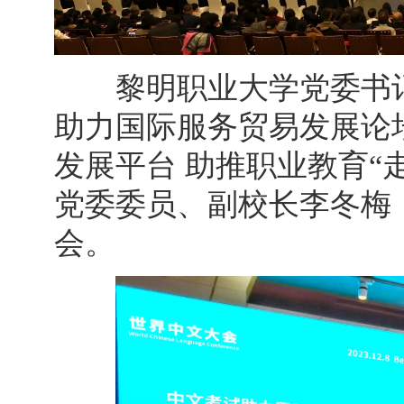
黎明职业大学党委书记
助力国际服务贸易发展论坛
发展平台 助推职业教育“
党委委员、副校长李冬梅
会。