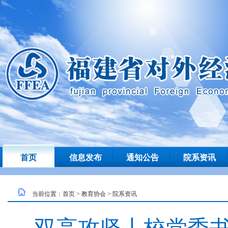
首页
信息发布
通知公告
院系资讯
当前位置：
首页
>
教育协会
>
院系资讯