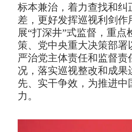
标本兼治，着力查找和纠
差，更好发挥巡视利剑作
展“打深井”式监督，重
策、党中央重大决策部署
严治党主体责任和监督责
况，落实巡视整改和成果
先、实干争效，为推进中
力。