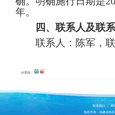
确。明确施行日期是20
年。
四、联系人及联系
联系人：陈军，联系电话：
分享到：
联系我们
|
网
版权所有：福建省商务