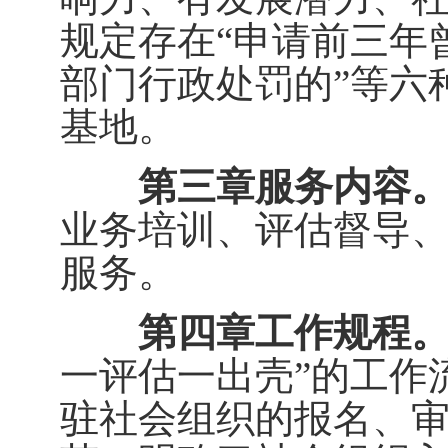
规定存在“申请前三年
部门行政处罚的”等六
基地。
第三章服务内容
业务培训、评估督导
服务。
第四章工作规程
一评估一出壳”的工作
驻社会组织的报名、