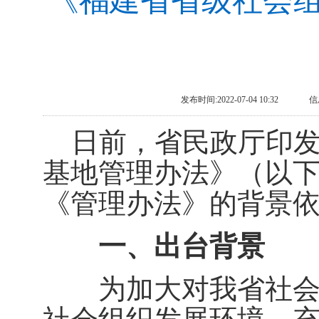
《福建省省级社会
发布时间:2022-07-04 10:32
信
日前，省民政厅印发
基地管理办法》（以
《管理办法》的背景
一、出台背景
为加大对我省社会组