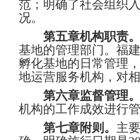
范；明确了社会组织入
况。
第五章机构职责
基地的管理部门。福
孵化基地的日常管理
地运营服务机构，对
第六章监督管理
机构的工作成效进行
第七章附则。
主