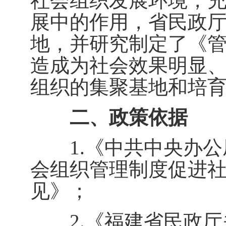
社会组织发展环境，
展中的作用，省民政
地，并研究制定了《
造成为社会效果明显
组织的集聚基地和培
二、政策依据
1.《中共中央办公
会组织管理制度促进
见》；
2.《福建省民政厅