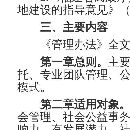
地建设的指导意见》（闽
三、主要内容
《管理办法》全文共
第一章总则。
主要
托、专业团队管理、公
模式。
第二章适用对象
会管理、社会公益事
响力、有发展潜力、