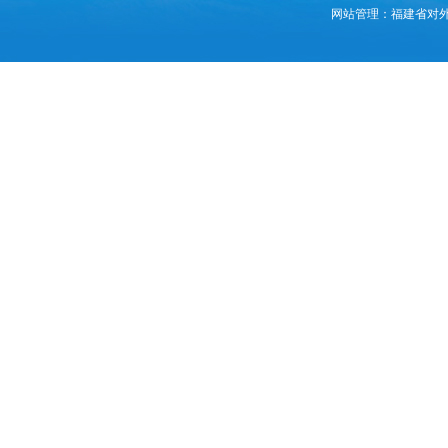
网站管理：福建省对外