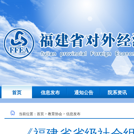
首页
信息发布
通知公告
院系资讯
当前位置：
首页
>
教育协会
>
信息发布