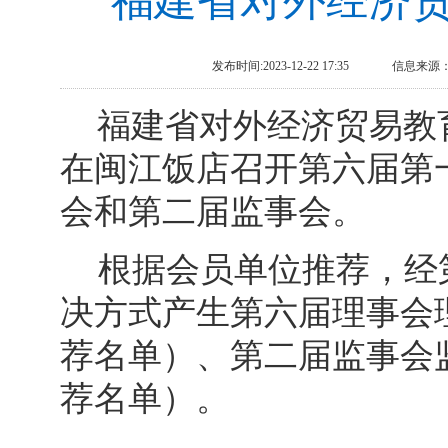
福建省对外经济
发布时间:2023-12-22 17:35
信息来源
福建省对外经济贸易教育
在闽江饭店召开第六届第
会和第二届监事会。
根据会员单位推荐，经
决方式产生第六届理事会
荐名单）、第二届监事会
荐名单）。