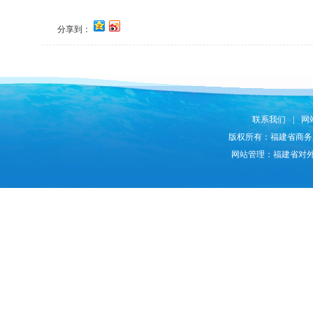
分享到：
联系我们
|
网
版权所有：福建省商务
网站管理：福建省对外