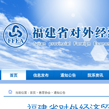
首页
信息发布
通知公告
院系资讯
当前位置：
首页
>
教育协会
>
通知公告