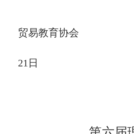
贸易教育协会
21日
第六届